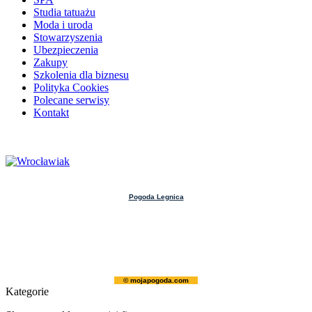
Studia tatuażu
Moda i uroda
Stowarzyszenia
Ubezpieczenia
Zakupy
Szkolenia dla biznesu
Polityka Cookies
Polecane serwisy
Kontakt
Pogoda Legnica
© mojapogoda.com
Kategorie