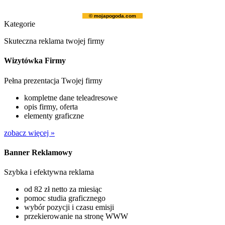
© mojapogoda.com
Kategorie
Skuteczna reklama twojej firmy
Wizytówka Firmy
Pełna prezentacja Twojej firmy
kompletne dane teleadresowe
opis firmy, oferta
elementy graficzne
zobacz więcej »
Banner Reklamowy
Szybka i efektywna reklama
od 82 zł netto za miesiąc
pomoc studia graficznego
wybór pozycji i czasu emisji
przekierowanie na stronę WWW